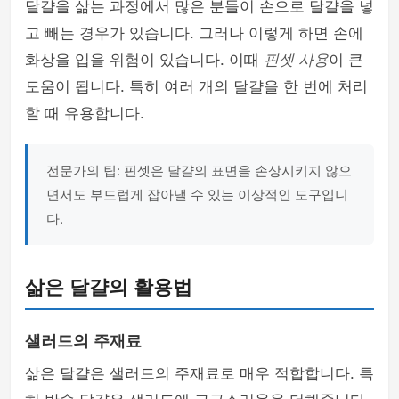
달걀을 삶는 과정에서 많은 분들이 손으로 달걀을 넣
고 빼는 경우가 있습니다. 그러나 이렇게 하면 손에
화상을 입을 위험이 있습니다. 이때
핀셋 사용
이 큰
도움이 됩니다. 특히 여러 개의 달걀을 한 번에 처리
할 때 유용합니다.
전문가의 팁: 핀셋은 달걀의 표면을 손상시키지 않으
면서도 부드럽게 잡아낼 수 있는 이상적인 도구입니
다.
삶은 달걀의 활용법
샐러드의 주재료
삶은 달걀은 샐러드의 주재료로 매우 적합합니다. 특