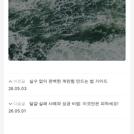
실수 없이 완벽한 계란찜 만드는 법 가이드
이전글
26.05.03
달걀 실패 사례와 성공 비법: 이것만은 피하세요!
다음글
26.05.01