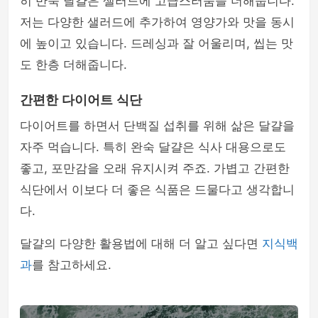
히 반숙 달걀은 샐러드에 고급스러움을 더해줍니다.
저는 다양한 샐러드에 추가하여 영양가와 맛을 동시
에 높이고 있습니다. 드레싱과 잘 어울리며, 씹는 맛
도 한층 더해줍니다.
간편한 다이어트 식단
다이어트를 하면서 단백질 섭취를 위해 삶은 달걀을
자주 먹습니다. 특히 완숙 달걀은 식사 대용으로도
좋고, 포만감을 오래 유지시켜 주죠. 가볍고 간편한
식단에서 이보다 더 좋은 식품은 드물다고 생각합니
다.
달걀의 다양한 활용법에 대해 더 알고 싶다면
지식백
과
를 참고하세요.