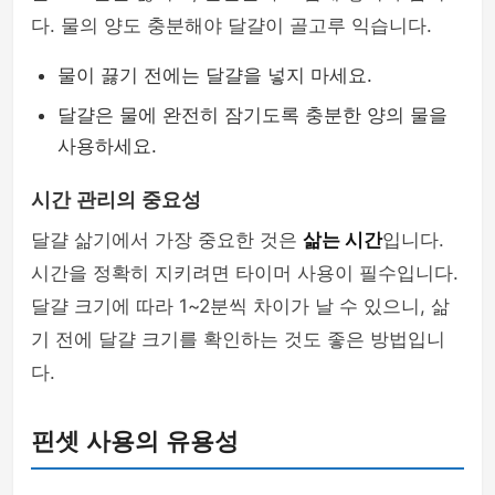
다. 물의 양도 충분해야 달걀이 골고루 익습니다.
물이 끓기 전에는 달걀을 넣지 마세요.
달걀은 물에 완전히 잠기도록 충분한 양의 물을
사용하세요.
시간 관리의 중요성
달걀 삶기에서 가장 중요한 것은
삶는 시간
입니다.
시간을 정확히 지키려면 타이머 사용이 필수입니다.
달걀 크기에 따라 1~2분씩 차이가 날 수 있으니, 삶
기 전에 달걀 크기를 확인하는 것도 좋은 방법입니
다.
핀셋 사용의 유용성