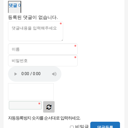
댓글
0
등록된 댓글이 없습니다.
자동등록방지 숫자를 순서대로 입력하세요.
비밀글
댓글등록