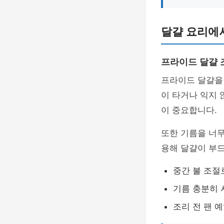
달걀 요리에
프라이드 달걀 
프라이드 달걀을
이 타거나 익지 
이 중요합니다.
또한 기름을 너무
용해 달걀이 부드
중간 불 조절
기름 충분히
조리 전 팬 