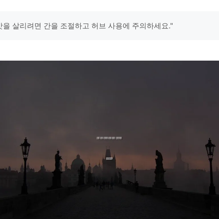
 맛을 살리려면 간을 조절하고 허브 사용에 주의하세요."