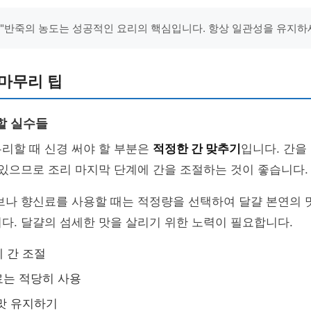
 "반죽의 농도는 성공적인 요리의 핵심입니다. 항상 일관성을 유지하세
마무리 팁
할 실수들
리할 때 신경 써야 할 부분은
적정한 간 맞추기
입니다. 간을
 있으므로 조리 마지막 단계에 간을 조절하는 것이 좋습니다.
브나 향신료를 사용할 때는 적정량을 선택하여 달걀 본연의 
다. 달걀의 섬세한 맛을 살리기 위한 노력이 필요합니다.
 간 조절
료는 적당히 사용
맛 유지하기