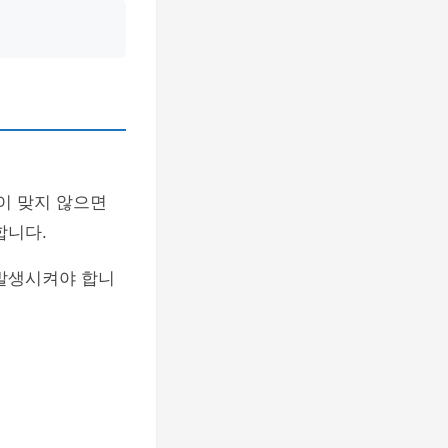
이 맞지 않으면
합니다.
 발생시켜야 합니