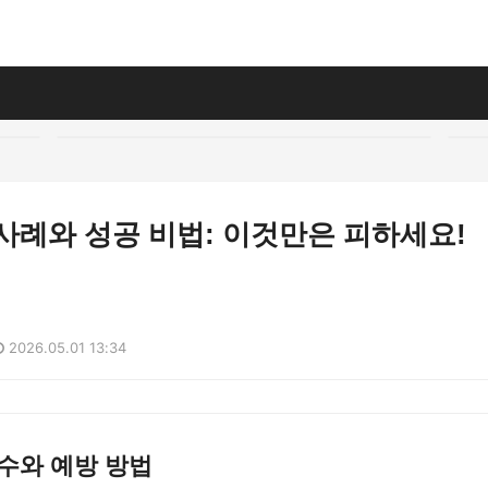
사례와 성공 비법: 이것만은 피하세요!
2026.05.01 13:34
수와 예방 방법