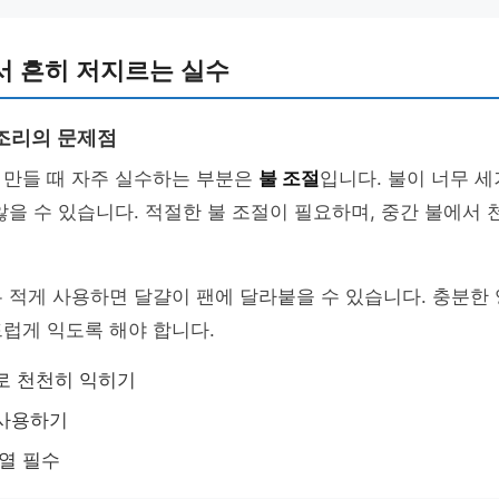
서 흔히 저지르는 실수
조리의 문제점
 만들 때 자주 실수하는 부분은
불 조절
입니다. 불이 너무 
않을 수 있습니다. 적절한 불 조절이 필요하며, 중간 불에서 
 적게 사용하면 달걀이 팬에 달라붙을 수 있습니다. 충분한
럽게 익도록 해야 합니다.
로 천천히 익히기
 사용하기
예열 필수