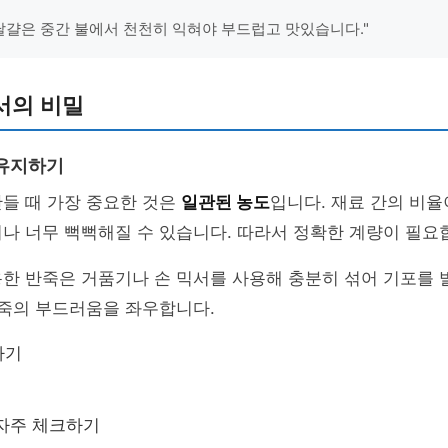
 달걀은 중간 불에서 천천히 익혀야 부드럽고 맛있습니다."
서의 비밀
 유지하기
들 때 가장 중요한 것은
일관된 농도
입니다. 재료 간의 비율
나 너무 뻑뻑해질 수 있습니다. 따라서 정확한 계량이 필요
용한 반죽은 거품기나 손 믹서를 사용해 충분히 섞어 기포를
반죽의 부드러움을 좌우합니다.
하기
자주 체크하기