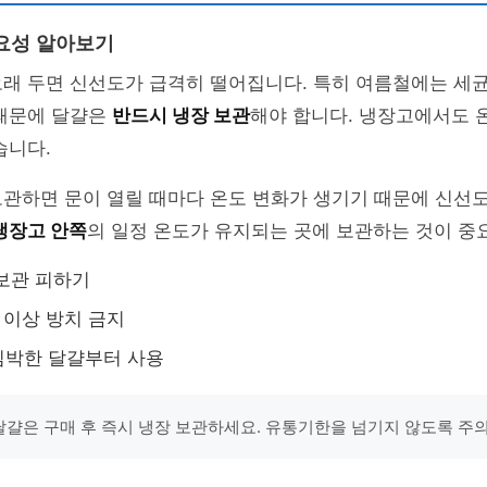
요성 알아보기
래 두면 신선도가 급격히 떨어집니다. 특히 여름철에는 세균
 때문에 달걀은
반드시 냉장 보관
해야 합니다. 냉장고에서도 
습니다.
관하면 문이 열릴 때마다 온도 변화가 생기기 때문에 신선도
냉장고 안쪽
의 일정 온도가 유지되는 곳에 보관하는 것이 중
보관 피하기
 이상 방치 금지
임박한 달걀부터 사용
"달걀은 구매 후 즉시 냉장 보관하세요. 유통기한을 넘기지 않도록 주의