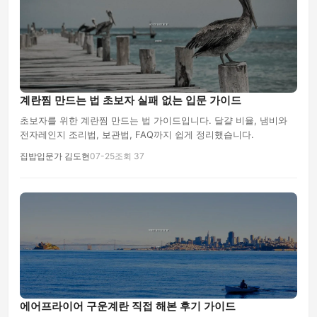
계란찜 만드는 법 초보자 실패 없는 입문 가이드
초보자를 위한 계란찜 만드는 법 가이드입니다. 달걀 비율, 냄비와
전자레인지 조리법, 보관법, FAQ까지 쉽게 정리했습니다.
집밥입문가 김도현
07-25
조회 37
에어프라이어 구운계란 직접 해본 후기 가이드