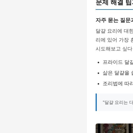
문제 해결 팁
자주 묻는 질문
달걀 요리에 대
리에 있어 가장 
시도해보고 싶다
프라이드 달걀
삶은 달걀을 
조리법에 따라
"달걀 요리는 