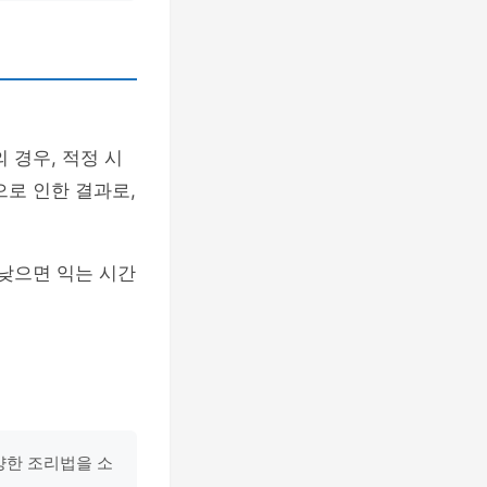
 경우, 적정 시
으로 인한 결과로,
 낮으면 익는 시간
양한 조리법을 소