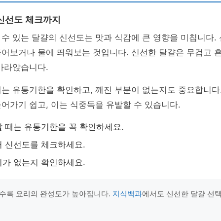
신선도 체크까지
수 있는 달걀의 신선도는 맛과 식감에 큰 영향을 미칩니다.
들어보거나 물에 띄워보는 것입니다. 신선한 달걀은 무겁고 
가라앉습니다.
때는 유통기한을 확인하고, 깨진 부분이 없는지도 중요합니다
어가기 쉽고, 이는 식중독을 유발할 수 있습니다.
 때는 유통기한을 꼭 확인하세요.
 신선도를 체크하세요.
가 없는지 확인하세요.
수록 요리의 완성도가 높아집니다.
지식백과
에서도 신선한 달걀 선