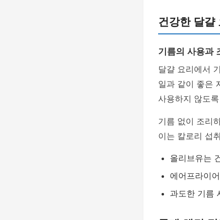
건강한 달걀
기름의 사용과 
달걀 요리에서 
일과 같이 좋은 
사용하지 않도록
기름 없이 조리
이는 칼로리 섭취
올리브유는 
에어프라이어를
과도한 기름 