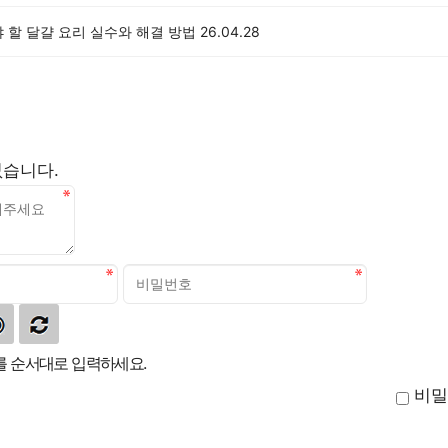
 할 달걀 요리 실수와 해결 방법
26.04.28
없습니다.
 순서대로 입력하세요.
비밀