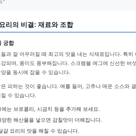
."
요리의 비결: 재료와 조합
 궁합
들과 잘 어우러질 때 최고의 맛을 내는 식재료입니다. 특히
보강되며, 풍미도 풍부해집니다. 스크램블 에그에 신선한 버
양을 동시에 잡을 수 있습니다.
은 피하는 것이 좋습니다. 예를 들어, 고추나 매운 소스와 
칠 수 있습니다.
에는 브로콜리, 시금치 등을 추가해 보세요.
다양한 해산물을 넣으면 감칠맛이 더해집니다.
달걀 요리의 맛을 해칠 수 있습니다.