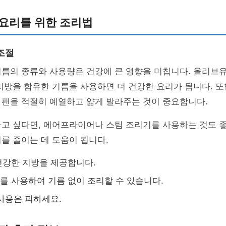
 요리를 위한 조리법
조절
기름의 종류와 사용량은 건강에 큰 영향을 미칩니다. 올리브
지방을 함유한 기름을 사용하면 더 건강한 요리가 됩니다. 또
 팬을 적절히 예열하고 얇게 발라주는 것이 중요합니다.
하고 싶다면, 에어프라이어나 스팀 조리기를 사용하는 것도 
를 줄이는 데 도움이 됩니다.
건강한 지방을 제공합니다.
 사용하여 기름 없이 조리할 수 있습니다.
사용은 피하세요.