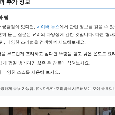
과 추가 정보
과 팁
한 궁금점이 있다면,
네이버 뉴스
에서 관련 정보를 찾을 수 있
흔히 묻는 질문은 요리의 다양성에 관한 것입니다. 다른 형태
면, 다양한 조리법을 검색하여 시도해보세요.
을 부드럽게 조리하고 싶다면 뚜껑을 덮고 낮은 온도로 요
쉽게 껍질 벗기려면 삶은 후 찬물에 식혀보세요.
 다양한 소스를 사용해 보세요.
다양하게 응용 가능합니다. 다양한 조리법을 시도해보는 것이 중요합니