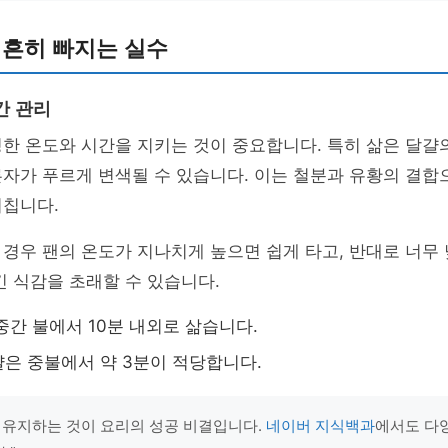
 흔히 빠지는 실수
간 관리
한 온도와 시간을 지키는 것이 중요합니다. 특히 삶은 달걀의
자가 푸르게 변색될 수 있습니다. 이는 철분과 유황의 결합
미칩니다.
경우 팬의 온도가 지나치게 높으면 쉽게 타고, 반대로 너무
긴 식감을 초래할 수 있습니다.
중간 불에서 10분 내외로 삶습니다.
은 중불에서 약 3분이 적당합니다.
 유지하는 것이 요리의 성공 비결입니다.
네이버 지식백과
에서도 다