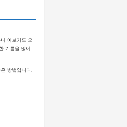
유나 아보카도 오
한 기름을 많이
좋은 방법입니다.