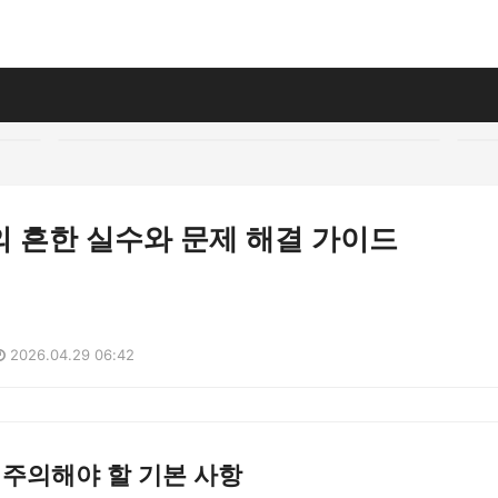
의 흔한 실수와 문제 해결 가이드
2026.04.29 06:42
 주의해야 할 기본 사항