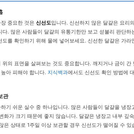
흡
가장 중요한 것은
신선도
입니다. 신선하지 않은 달걀은 요리의
니다. 많은 사람들이 달걀의 유통기한만 보고 섣불리 판단하
선도를 확인하기 위해 물에 넣어보세요. 신선한 달걀은 가라
 위의 표면을 살펴보는 것도 중요합니다. 깨지거나 금이 간
 높아 피해야 합니다.
지식백과
에서도 신선도 확인 방법에 
보관
하기 쉬운 실수 중 하나입니다. 많은 사람들이 달걀을 냉장
 변화가 크기 때문에 좋지 않습니다. 달걀은 냉장고 내부 깊
 않은 상태로 1주일 이상 보관할 경우 신선도가 떨어질 수 있