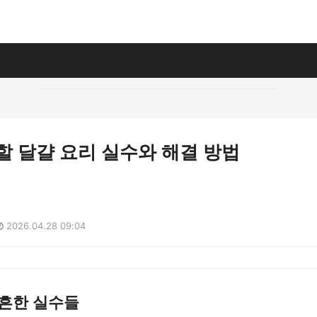
할 달걀 요리 실수와 해결 방법
2026.04.28 09:04
 흔한 실수들