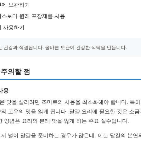
부에 보관하기
이스보다 원래 포장재를 사용
게 사용하기
 건강과 직결됩니다. 올바른 보관이 건강한 식탁을 만듭니다.
 주의할 점
사용
운 맛을 살리려면 조미료의 사용을 최소화해야 합니다. 특히
의 고유의 맛을 잃게 됩니다. 달걀 요리에 필요한 것은 소
한 양념은 요리의 본래 맛을 잃게 하는 주요 실수입니다.
저 넣어 달걀을 준비하는 경우가 많은데, 이는 달걀의 본연