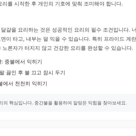
요리를 시작한 후 개인의 기호에 맞춰 조미해야 합니다.
 달걀을 요리하는 것은 성공적인 요리의 필수 조건입니다. 
면이 타고, 내부는 덜 익을 수 있습니다. 특히 프라이드 계
 노른자가 터지지 않고 건강한 요리를 완성할 수 있습니다.
: 중불에서 익히기
팔 끓인 후 불 끄고 잠시 두기
불에서 천천히 익히기
리의 핵심입니다. 중간불을 활용하여 알맞은 익힘을 찾아보세요.