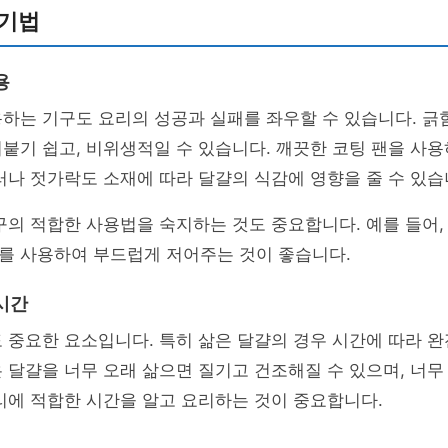
 기법
용
하는 기구도 요리의 성공과 실패를 좌우할 수 있습니다. 긁
붙기 쉽고, 비위생적일 수 있습니다. 깨끗한 코팅 팬을 사
러나 젓가락도 소재에 따라 달걀의 식감에 영향을 줄 수 있습
구의 적합한 사용법을 숙지하는 것도 중요합니다. 예를 들어
를 사용하여 부드럽게 저어주는 것이 좋습니다.
시간
 중요한 요소입니다. 특히 삶은 달걀의 경우 시간에 따라 
 달걀을 너무 오래 삶으면 질기고 건조해질 수 있으며, 너무
리에 적합한 시간을 알고 요리하는 것이 중요합니다.