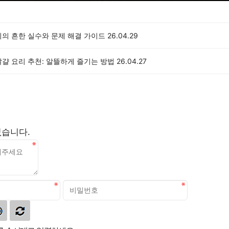
리의 흔한 실수와 문제 해결 가이드
26.04.29
걀 요리 추천: 알뜰하게 즐기는 방법
26.04.27
없습니다.