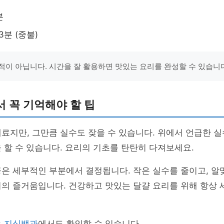
분
3분 (중불)
적이 아닙니다. 시간을 잘 활용하면 맛있는 요리를 완성할 수 있습니
 꼭 기억해야 할 팁
료지만, 그만큼 실수도 잦을 수 있습니다. 위에서 언급한 
 할 수 있습니다. 요리의 기초를 탄탄히 다져보세요.
은 세부적인 부분에서 결정됩니다. 작은 실수를 줄이고, 알
의 즐거움입니다. 건강하고 맛있는 달걀 요리를 위해 항상 
는
지식백과
에서도 확인할 수 있습니다.