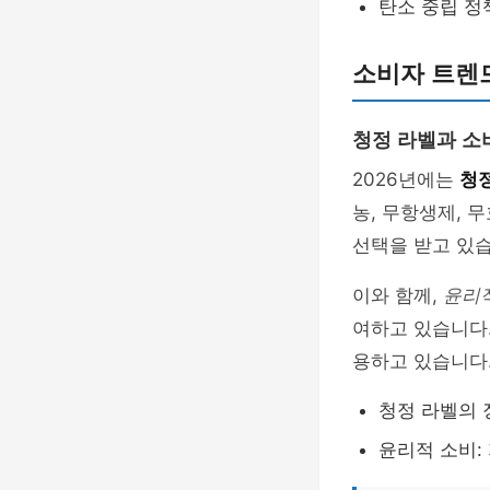
탄소 중립 정
소비자 트렌드
청정 라벨과 소
2026년에는
청
농, 무항생제, 
선택을 받고 있습
이와 함께,
윤리
여하고 있습니다.
용하고 있습니다
청정 라벨의 
윤리적 소비: