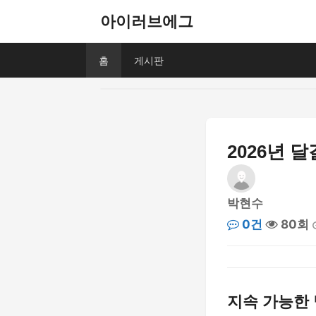
아이러브에그
홈
게시판
2026년 
박현수
0건
80회
지속 가능한