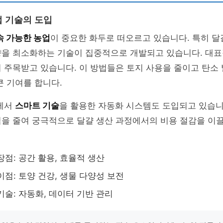
 기술의 도입
속 가능한 농업
이 중요한 화두로 떠오르고 있습니다. 특히 달
향을 최소화하는 기술이 집중적으로 개발되고 있습니다. 대
 주목받고 있습니다. 이 방법들은 토지 사용을 줄이고 탄소
큰 기여를 합니다.
야에서
스마트 기술
을 활용한 자동화 시스템도 도입되고 있습니
력을 줄여 궁극적으로 달걀 생산 과정에서의 비용 절감을 이
장점: 공간 활용, 효율적 생산
이점: 토양 건강, 생물 다양성 보전
기술: 자동화, 데이터 기반 관리