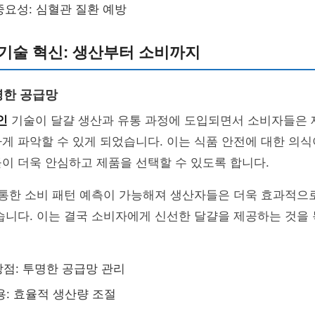
중요성: 심혈관 질환 예방
기술 혁신: 생산부터 소비까지
명한 공급망
인
기술이 달걀 생산과 유통 과정에 도입되면서 소비자들은 
게 파악할 수 있게 되었습니다. 이는 식품 안전에 대한 의
이 더욱 안심하고 제품을 선택할 수 있도록 합니다.
 통한 소비 패턴 예측이 가능해져 생산자들은 더욱 효과적으
습니다. 이는 결국 소비자에게 신선한 달걀을 제공하는 것을
점: 투명한 공급망 관리
용: 효율적 생산량 조절