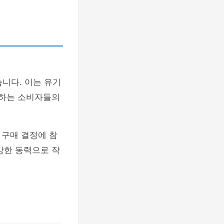
니다. 이는 유기
시하는 소비자들의
 구매 결정에 참
강한 동력으로 작