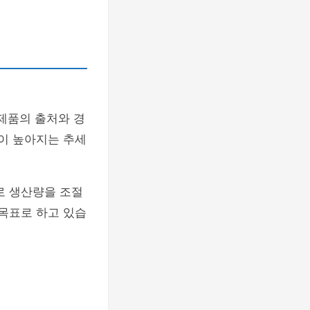
제품의 출처와 경
식이 높아지는 추세
로 생산량을 조절
 목표로 하고 있습