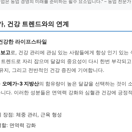
농업은 농업 경영의 미래를 준비하는 필수 요소입니다." – 농업 전문가
, 건강 트렌드와의 연계
 건강한 라이프스타일
 보고
로, 건강 관리에 관심 있는 사람들에게 항상 인기 있는
트렌드로 자리 잡으며 달걀의 중요성이 다시 한번 부각되고
 유지, 그리고 전반적인 건강 증진에 기여합니다.
와
오메가-3 지방산
의 함유량이 높은 달걀을 선택하는 것이 
습니다. 이러한 성분들은 면역력 강화와 심혈관 건강에 긍정
 장점: 체중 관리, 근육 형성
역할: 면역력 강화