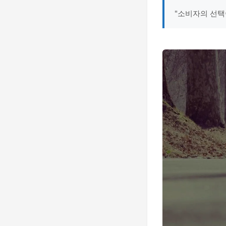
"소비자의 선택