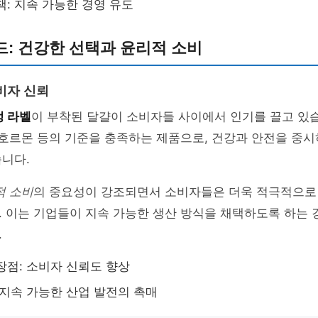
책: 지속 가능한 경영 유도
: 건강한 선택과 윤리적 소비
비자 신뢰
정 라벨
이 부착된 달걀이 소비자들 사이에서 인기를 끌고 있습
무호르몬 등의 기준을 충족하는 제품으로, 건강과 안전을 중
니다.
적 소비
의 중요성이 강조되면서 소비자들은 더욱 적극적으로
 이는 기업들이 지속 가능한 생산 방식을 채택하도록 하는 
.
장점: 소비자 신뢰도 향상
 지속 가능한 산업 발전의 촉매