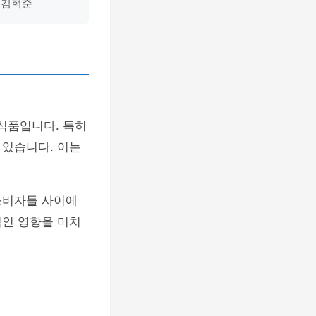
 김혁준
 식품입니다. 특히
 있습니다. 이는
소비자들 사이에
적인 영향을 미치