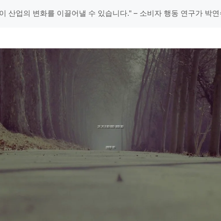
이 산업의 변화를 이끌어낼 수 있습니다." – 소비자 행동 연구가 박