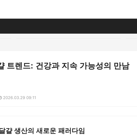
달걀 트렌드: 건강과 지속 가능성의 만남
2026.03.29 09:11
 달걀 생산의 새로운 패러다임