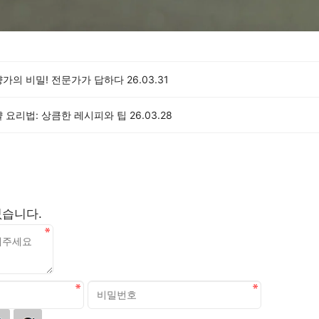
양가의 비밀! 전문가가 답하다
26.03.31
 요리법: 상큼한 레시피와 팁
26.03.28
없습니다.