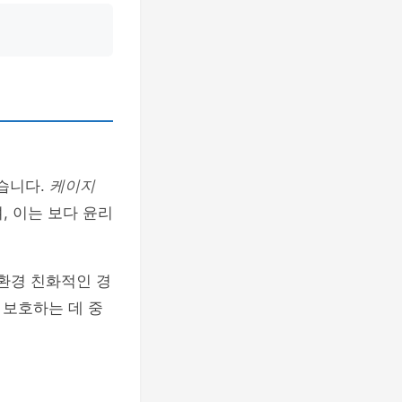
습니다.
케이지
, 이는 보다 윤리
환경 친화적인 경
 보호하는 데 중