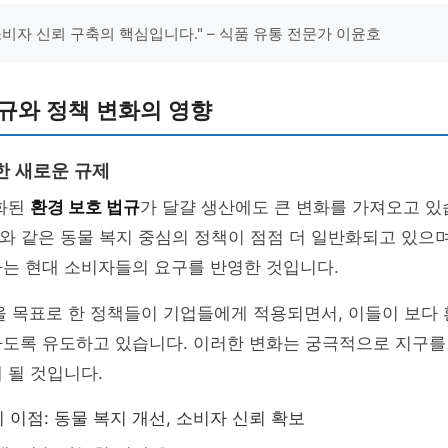
소비자 신뢰 구축의 핵심입니다." – 식품 유통 전문가 이윤호
규와 정책 변화의 영향
한 새로운 규제
강화된
환경 보호 법규
가 달걀 생산에도 큰 변화를 가져오고 있
와 같은 동물 복지 중심의 정책이 점점 더 일반화되고 있으며
하는 현대 소비자들의 요구를 반영한 것입니다.
을 목표로 한 정책들이 기업들에게 적용되면서, 이들이 보다 
하도록 유도하고 있습니다. 이러한 변화는 궁극적으로 지구를
 될 것입니다.
 이점: 동물 복지 개선, 소비자 신뢰 확보