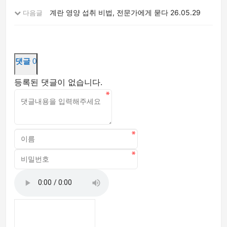
계란 영양 섭취 비법, 전문가에게 묻다
26.05.29
다음글
댓글
0
등록된 댓글이 없습니다.