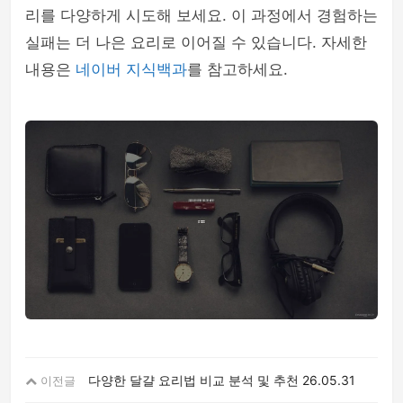
리를 다양하게 시도해 보세요. 이 과정에서 경험하는
실패는 더 나은 요리로 이어질 수 있습니다. 자세한
내용은
네이버 지식백과
를 참고하세요.
다양한 달걀 요리법 비교 분석 및 추천
26.05.31
이전글