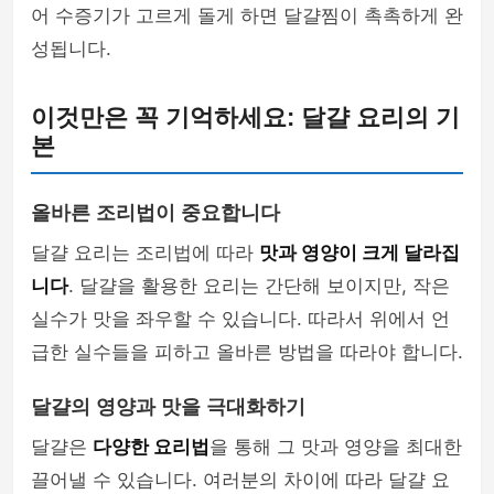
어 수증기가 고르게 돌게 하면 달걀찜이 촉촉하게 완
성됩니다.
이것만은 꼭 기억하세요: 달걀 요리의 기
본
올바른 조리법이 중요합니다
달걀 요리는 조리법에 따라
맛과 영양이 크게 달라집
니다
. 달걀을 활용한 요리는 간단해 보이지만, 작은
실수가 맛을 좌우할 수 있습니다. 따라서 위에서 언
급한 실수들을 피하고 올바른 방법을 따라야 합니다.
달걀의 영양과 맛을 극대화하기
달걀은
다양한 요리법
을 통해 그 맛과 영양을 최대한
끌어낼 수 있습니다. 여러분의 차이에 따라 달걀 요