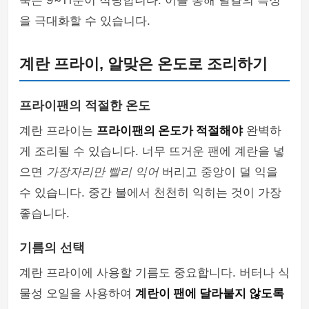
숙은 9~11분이 적당합니다. 이를 통해 달걀의 특성
을 극대화할 수 있습니다.
계란 프라이, 알맞은 온도로 조리하기
프라이팬의 적절한 온도
계란 프라이는
프라이팬의 온도가 적절해야
완벽하
게 조리될 수 있습니다. 너무 뜨거운 팬에 계란을 넣
으면
가장자리만 빨리 익어
버리고 중앙이 덜 익을
수 있습니다. 중간 불에서 천천히 익히는 것이 가장
좋습니다.
기름의 선택
계란 프라이에 사용할 기름도 중요합니다. 버터나 식
물성 오일을 사용하여
계란이 팬에 달라붙지 않도록