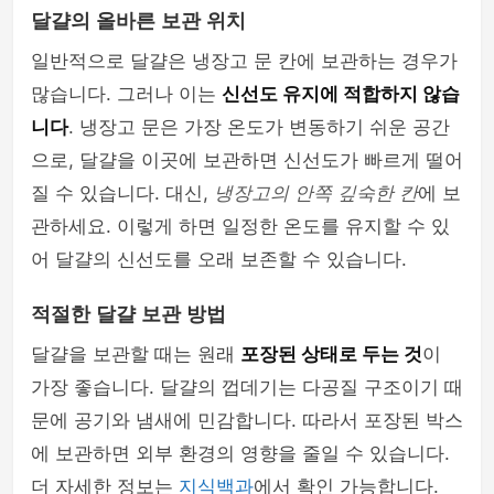
달걀의 올바른 보관 위치
일반적으로 달걀은 냉장고 문 칸에 보관하는 경우가
많습니다. 그러나 이는
신선도 유지에 적합하지 않습
니다
. 냉장고 문은 가장 온도가 변동하기 쉬운 공간
으로, 달걀을 이곳에 보관하면 신선도가 빠르게 떨어
질 수 있습니다. 대신,
냉장고의 안쪽 깊숙한 칸
에 보
관하세요. 이렇게 하면 일정한 온도를 유지할 수 있
어 달걀의 신선도를 오래 보존할 수 있습니다.
적절한 달걀 보관 방법
달걀을 보관할 때는 원래
포장된 상태로 두는 것
이
가장 좋습니다. 달걀의 껍데기는 다공질 구조이기 때
문에 공기와 냄새에 민감합니다. 따라서 포장된 박스
에 보관하면 외부 환경의 영향을 줄일 수 있습니다.
더 자세한 정보는
지식백과
에서 확인 가능합니다.