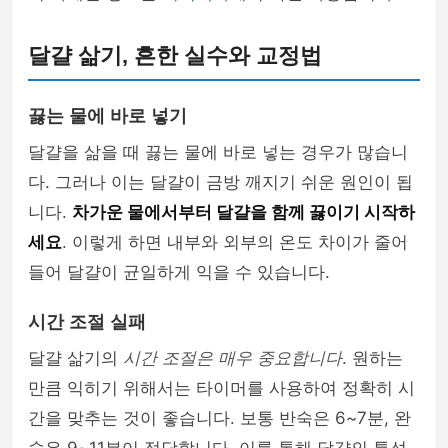
달걀 삶기, 흔한 실수와 교정법
끓는 물에 바로 넣기
달걀을 삶을 때 끓는 물에 바로 넣는 경우가 많습니
다. 그러나 이는 달걀이 금방 깨지기 쉬운 원인이 됩
니다.
차가운 물에서부터 달걀을 함께 끓이기 시작하
세요
. 이렇게 하면 내부와 외부의 온도 차이가 줄어
들어 달걀이 균일하게 익을 수 있습니다.
시간 조절 실패
달걀 삶기의
시간 조절은 매우 중요합니다
. 원하는
만큼 익히기 위해서는 타이머를 사용하여 정확히 시
간을 맞추는 것이 좋습니다. 보통 반숙은 6~7분, 완