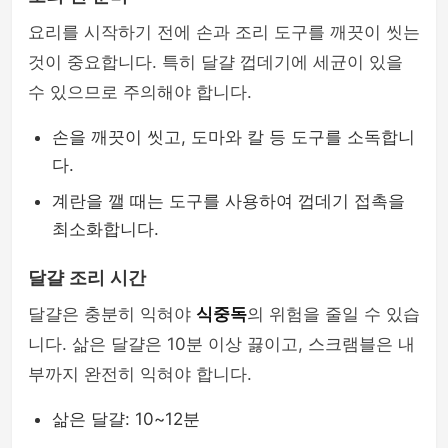
요리를 시작하기 전에 손과 조리 도구를 깨끗이 씻는
것이 중요합니다. 특히 달걀 껍데기에 세균이 있을
수 있으므로 주의해야 합니다.
손을 깨끗이 씻고, 도마와 칼 등 도구를 소독합니
다.
계란을 깰 때는 도구를 사용하여 껍데기 접촉을
최소화합니다.
달걀 조리 시간
달걀은 충분히 익혀야
식중독
의 위험을 줄일 수 있습
니다. 삶은 달걀은 10분 이상 끓이고, 스크램블은 내
부까지 완전히 익혀야 합니다.
삶은 달걀: 10~12분