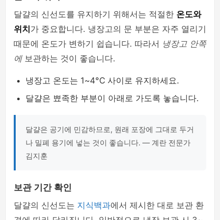
달걀의 신선도를 유지하기 위해서는 적절한
온도와
위치
가 중요합니다. 냉장고의 문 부분은 자주 열리기
때문에 온도가 변하기 쉽습니다. 따라서
냉장고 안쪽
에
보관하는 것이 좋습니다.
냉장고 온도는 1~4°C 사이로 유지하세요.
달걀은 뾰족한 부분이 아래로 가도록 놓습니다.
달걀은 공기에 민감하므로, 원래 포장에 그대로 두거
나 밀폐 용기에 넣는 것이 좋습니다. — 계란 전문가
김지훈
보관 기간 확인
달걀의 신선도는
지식백과
에서 제시한 대로 보관 환