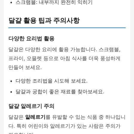
스크램블: 내부까지 완전히 익히기
달걀 활용 팁과 주의사항
다양한 요리법 활용
달걀은 다양한 요리에 활용 가능합니다. 스크램블,
프라이, 오믈렛 등으로 아침 식사를 더욱 풍성하게
만들어 보세요.
다양한 조리법을 시도해 보세요.
달걀과 궁합이 좋은 재료를 찾아보세요.
달걀 알레르기 주의
달걀은
알레르기
를 유발할 수 있는 식품 중 하나입니
다. 특히 어린이와 알레르기가 있는 사람은 주의가