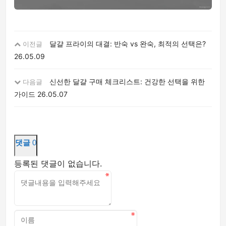
달걀 프라이의 대결: 반숙 vs 완숙, 최적의 선택은?
이전글
26.05.09
신선한 달걀 구매 체크리스트: 건강한 선택을 위한
다음글
가이드
26.05.07
댓글
0
등록된 댓글이 없습니다.