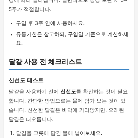
경에 따라 달라집니다. 일반적으로 냉장 보관 시 3~
5주가 적절합니다.
구입 후 3주 안에 사용하세요.
유통기한은 참고하되, 구입일 기준으로 계산하세
요.
달걀 사용 전 체크리스트
신선도 테스트
달걀을 사용하기 전에
신선도
를 확인하는 것이 필요
합니다. 간단한 방법으로는 물에 담가 보는 것이 있
습니다. 신선한 달걀은 바닥에 가라앉지만, 오래된
달걀은 떠오릅니다.
달걀을 그릇에 담긴 물에 넣어보세요.