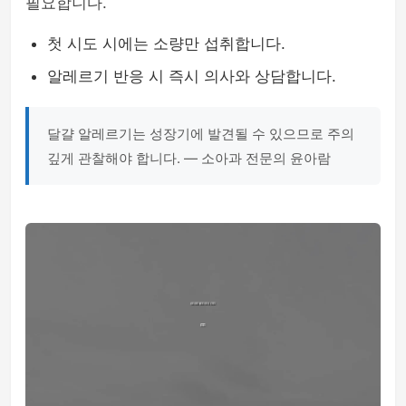
필요합니다.
첫 시도 시에는 소량만 섭취합니다.
알레르기 반응 시 즉시 의사와 상담합니다.
달걀 알레르기는 성장기에 발견될 수 있으므로 주의
깊게 관찰해야 합니다. — 소아과 전문의 윤아람