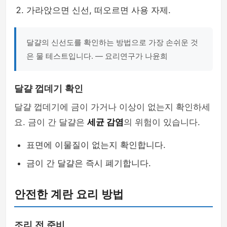
가라앉으면 신선, 떠오르면 사용 자제.
달걀의 신선도를 확인하는 방법으로 가장 손쉬운 것
은 물 테스트입니다. — 요리연구가 나윤희
달걀 껍데기 확인
달걀 껍데기에 금이 가거나 이상이 없는지 확인하세
요. 금이 간 달걀은
세균 감염
의 위험이 있습니다.
표면에 이물질이 없는지 확인합니다.
금이 간 달걀은 즉시 폐기합니다.
안전한 계란 요리 방법
조리 전 준비