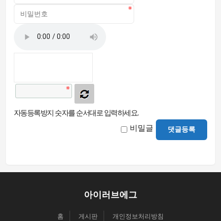
자동등록방지 숫자를 순서대로 입력하세요.
비밀글
댓글등록
아이러브에그
홈
게시판
개인정보처리방침