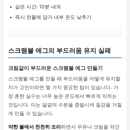
삶은 시간: 10분 내외
즉시 찬물에 담가 내부 온도 낮추기
스크램블 에그의 부드러움 유지 실패
크림같이 부드러운 스크램블 에그 만들기
스크램블 에그를 만들 때 부드러움을 어떻게 유지할
지가 고민이라면 몇 가지 중요한 팁이 있습니다. 가
장 흔한 실수는 너무 높은 온도에서 빠르게 익히는
것입니다. 이는 달걀의 수분을 증발시켜 질감을 거칠
게 만들 수 있습니다.
약한 불에서 천천히 조리
하면서 우유나 크림을 약간