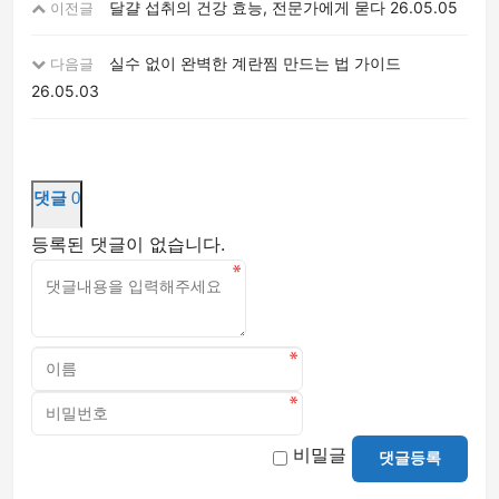
달걀 섭취의 건강 효능, 전문가에게 묻다
26.05.05
이전글
실수 없이 완벽한 계란찜 만드는 법 가이드
다음글
26.05.03
댓글
0
등록된 댓글이 없습니다.
비밀글
댓글등록