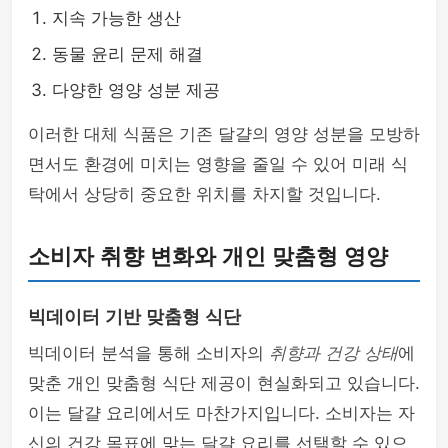
지속 가능한 생산
동물 윤리 문제 해결
다양한 영양 성분 제공
이러한 대체 식품은 기존 달걀의 영양 성분을 모방하
면서도 환경에 미치는 영향을 줄일 수 있어 미래 식
탁에서 상당히 중요한 위치를 차지할 것입니다.
소비자 취향 변화와 개인 맞춤형 영양
빅데이터 기반 맞춤형 식단
빅데이터 분석을 통해 소비자의
취향과 건강 상태
에
맞춘 개인 맞춤형 식단 제공이 현실화되고 있습니다.
이는 달걀 요리에서도 마찬가지입니다. 소비자는 자
신의 건강 목표에 맞는 달걀 요리를 선택할 수 있으