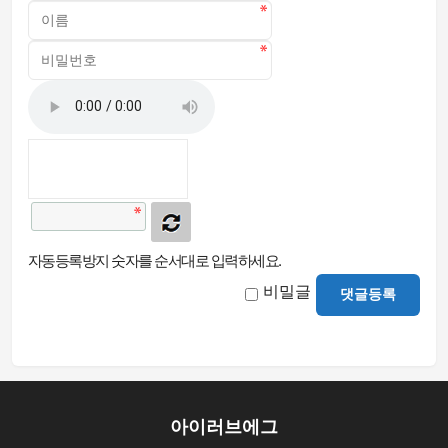
자동등록방지 숫자를 순서대로 입력하세요.
비밀글
댓글등록
아이러브에그