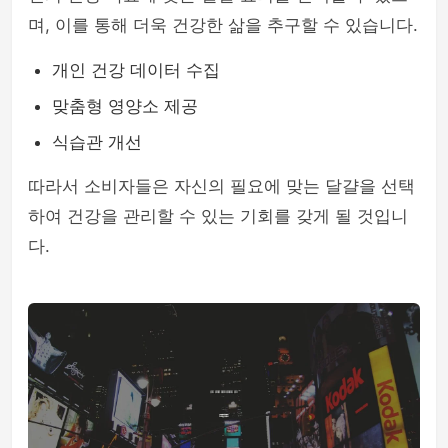
며, 이를 통해 더욱 건강한 삶을 추구할 수 있습니다.
개인 건강 데이터 수집
맞춤형 영양소 제공
식습관 개선
따라서 소비자들은 자신의 필요에 맞는 달걀을 선택
하여 건강을 관리할 수 있는 기회를 갖게 될 것입니
다.