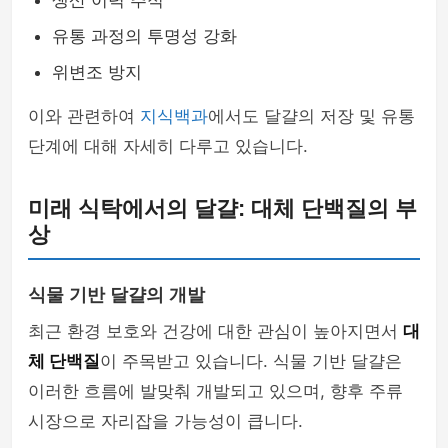
생산 이력 추적
유통 과정의 투명성 강화
위변조 방지
이와 관련하여
지식백과
에서도 달걀의 저장 및 유통
단계에 대해 자세히 다루고 있습니다.
미래 식탁에서의 달걀: 대체 단백질의 부
상
식물 기반 달걀의 개발
최근 환경 보호와 건강에 대한 관심이 높아지면서
대
체 단백질
이 주목받고 있습니다. 식물 기반 달걀은
이러한 흐름에 발맞춰 개발되고 있으며, 향후 주류
시장으로 자리잡을 가능성이 큽니다.