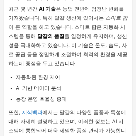
최근 몇 년간
AI 기술
은 농업 전반에 엄청난 변화를
가져왔습니다. 특히 달걀 생산에 있어서는
스마트 팜
이 큰 역할을 하고 있습니다. 스마트 팜은 자동화 시
스템을 통해
달걀의 품질
을 일정하게 유지하며, 생산
성을 극대화하고 있습니다. 이 기술은 온도, 습도, 사
료 공급 등을 정밀하게 조절하여 최적의 환경을 제공
하는데 중점을 두고 있습니다.
자동화된 환경 제어
AI 기반 데이터 분석
농장 운영 효율성 증대
또한,
지식백과
에서는 달걀의 다양한 품종과 특성에
대해 자세히 설명하고 있으며, 이러한 정보는 AI 시
스템에 통합되어 더욱 세밀한 품질 관리가 가능합니