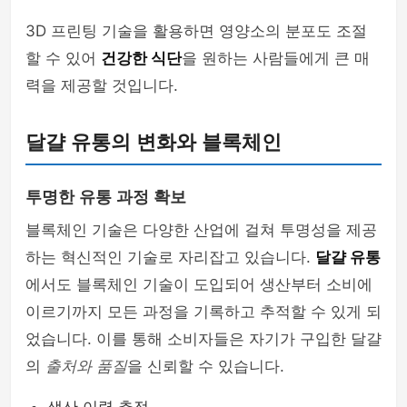
3D 프린팅 기술을 활용하면 영양소의 분포도 조절
할 수 있어
건강한 식단
을 원하는 사람들에게 큰 매
력을 제공할 것입니다.
달걀 유통의 변화와 블록체인
투명한 유통 과정 확보
블록체인 기술은 다양한 산업에 걸쳐 투명성을 제공
하는 혁신적인 기술로 자리잡고 있습니다.
달걀 유통
에서도 블록체인 기술이 도입되어 생산부터 소비에
이르기까지 모든 과정을 기록하고 추적할 수 있게 되
었습니다. 이를 통해 소비자들은 자기가 구입한 달걀
의
출처와 품질
을 신뢰할 수 있습니다.