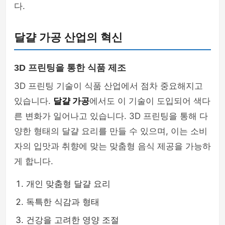
다.
달걀 가공 산업의 혁신
3D 프린팅을 통한 식품 제조
3D 프린팅 기술이 식품 산업에서 점차 중요해지고
있습니다.
달걀 가공
에서도 이 기술이 도입되어 색다
른 변화가 일어나고 있습니다. 3D 프린팅을 통해 다
양한 형태의 달걀 요리를 만들 수 있으며, 이는 소비
자의 입맛과 취향에 맞는 맞춤형 음식 제공을 가능하
게 합니다.
개인 맞춤형 달걀 요리
독특한 식감과 형태
건강을 고려한 영양 조절