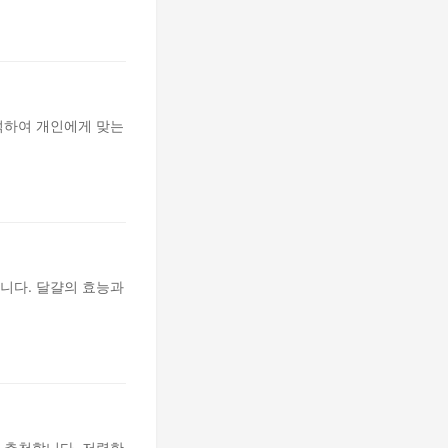
석하여 개인에게 맞는
니다. 달걀의 효능과
 추천합니다. 저렴한