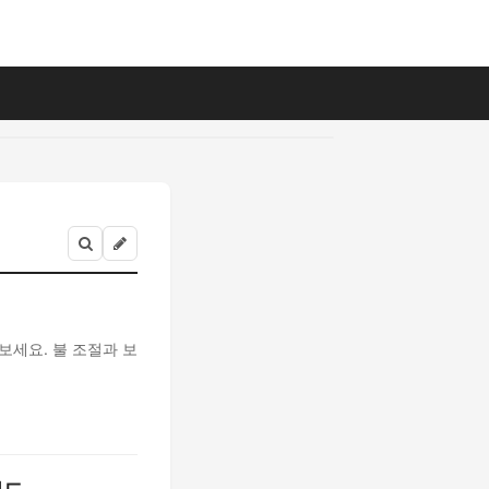
보세요. 불 조절과 보