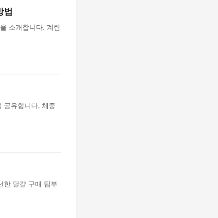
방법
법을 소개합니다. 계란
 공유합니다. 체중
선한 달걀 구매 팁부