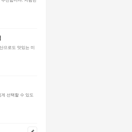
식
예산으로도 맛있는 미
게 선택할 수 있도