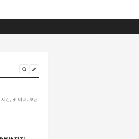
간, 맛 비교, 보관