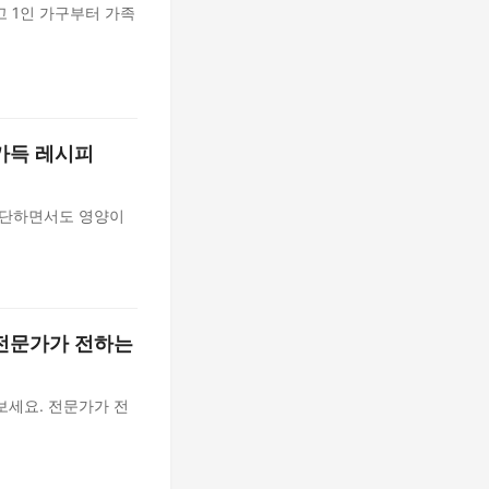
고 1인 가구부터 가족
가득 레시피
간단하면서도 영양이
 전문가가 전하는
보세요. 전문가가 전